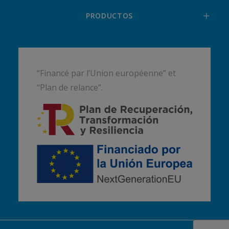
PRODUCTOS
“Financé par l’Union européenne” et
“Plan de relance”.