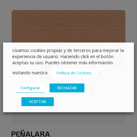
Usamos cookies propias y de terceros para mejorar la
experiencia de usuario. Haciendo click en el botón
aceptas su uso. Puedes obtener más información
visitando nuestra
.
Política de Cookies
Configurar
RECHAZAR
ACEPTAR
PEÑALARA