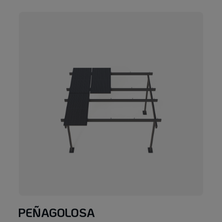
PEÑAGOLOSA