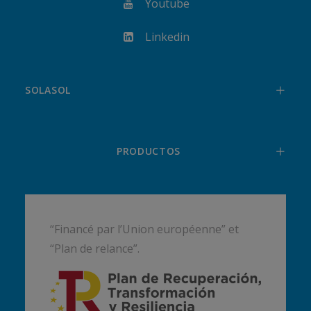
Youtube
Linkedin
SOLASOL
PRODUCTOS
“Financé par l’Union européenne” et
“Plan de relance”.