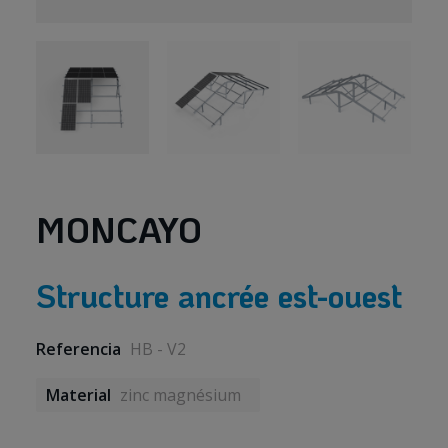
MONCAYO
Structure ancrée est-ouest
Referencia
HB - V2
Material
zinc magnésium