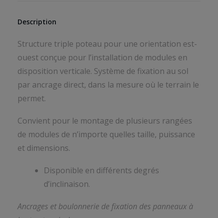
Description
Structure triple poteau pour une orientation est-
ouest conçue pour l’installation de modules en
disposition verticale. Système de fixation au sol
par ancrage direct, dans la mesure où le terrain le
permet.
Convient pour le montage de plusieurs rangées
de modules de n’importe quelles taille, puissance
et dimensions.
Disponible en différents degrés
d’inclinaison.
Ancrages et boulonnerie de fixation des panneaux à