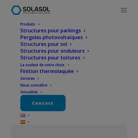
Produits
Structures pour parkings
Pergolas photovoltaïques
Structures pour sol
Structures pour onduleurs
Structures pour toitures
La couleur de votre choix
Finition thermolaquée
Services
Nous connaître
Actualités
Contact