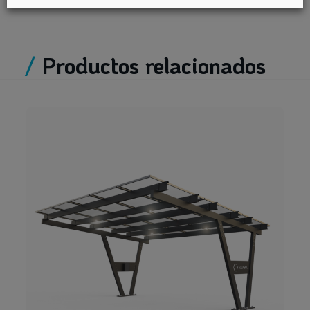
/
Productos relacionados