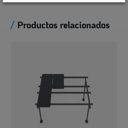
/
Productos relacionados