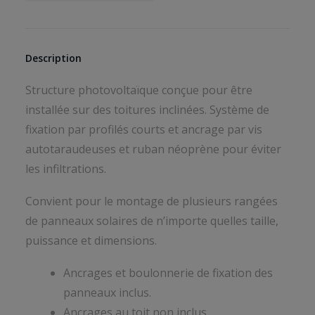
Description
Structure photovoltaïque conçue pour être
installée sur des toitures inclinées. Système de
fixation par profilés courts et ancrage par vis
autotaraudeuses et ruban néoprène pour éviter
les infiltrations.
Convient pour le montage de plusieurs rangées
de panneaux solaires de n’importe quelles taille,
puissance et dimensions.
Ancrages et boulonnerie de fixation des
panneaux inclus.
Ancrages au toit non inclus.