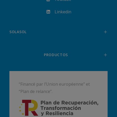
Linkedin
SOLASOL
PRODUCTOS
“Financé par l’Union européenne” et
“Plan de relance”.