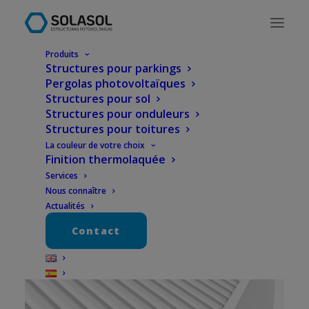
Produits
Structures pour parkings
Pergolas photovoltaïques
Structures pour sol
Structures pour onduleurs
Structures pour toitures
La couleur de votre choix
Finition thermolaquée
Services
Nous connaître
Actualités
Contact