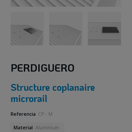
PERDIGUERO
Structure coplanaire
microrail
Referencia
CP - M
Material
Aluminium