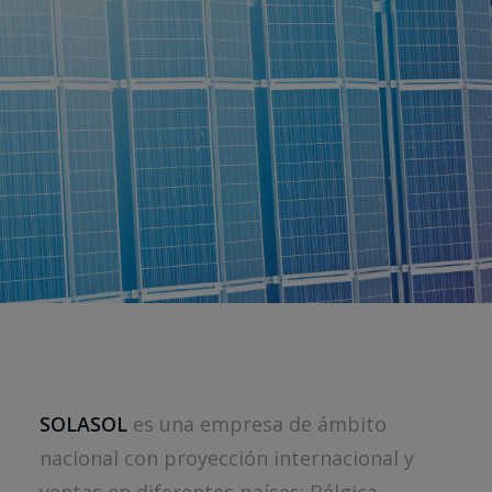
SOLASOL
es una empresa de ámbito
nacional con proyección internacional y