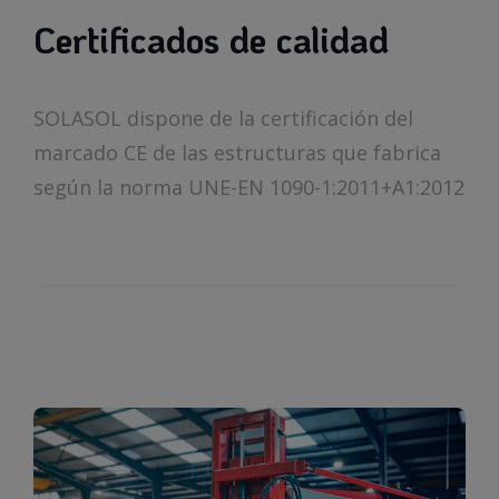
Certificados de calidad
SOLASOL dispone de la certificación del
marcado CE de las estructuras que fabrica
según la norma UNE-EN 1090-1:2011+A1:2012