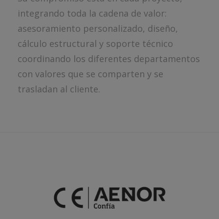
integrando toda la cadena de valor:
asesoramiento personalizado, diseño,
cálculo estructural y soporte técnico
coordinando los diferentes departamentos
con valores que se comparten y se
trasladan al cliente.