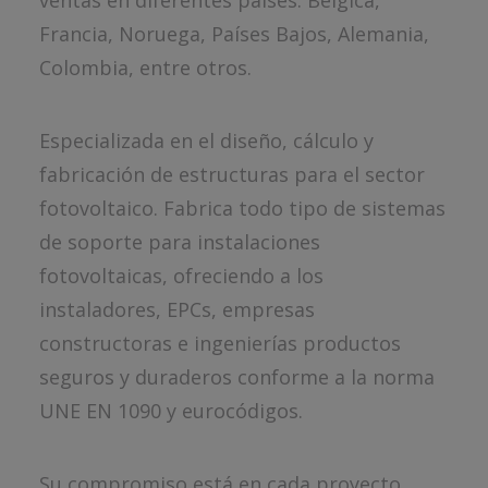
ventas en diferentes países: Bélgica,
Francia, Noruega, Países Bajos, Alemania,
Colombia, entre otros.
Especializada en el diseño, cálculo y
fabricación de estructuras para el sector
fotovoltaico. Fabrica todo tipo de sistemas
de soporte para instalaciones
fotovoltaicas, ofreciendo a los
instaladores, EPCs, empresas
constructoras e ingenierías productos
seguros y duraderos conforme a la norma
UNE EN 1090 y eurocódigos.
Su compromiso está en cada proyecto,