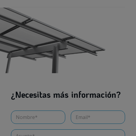
¿Necesitas más información?