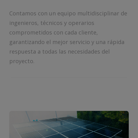
Contamos con un equipo multidisciplinar de
ingenieros, técnicos y operarios
comprometidos con cada cliente,
garantizando el mejor servicio y una rápida
respuesta a todas las necesidades del
proyecto.