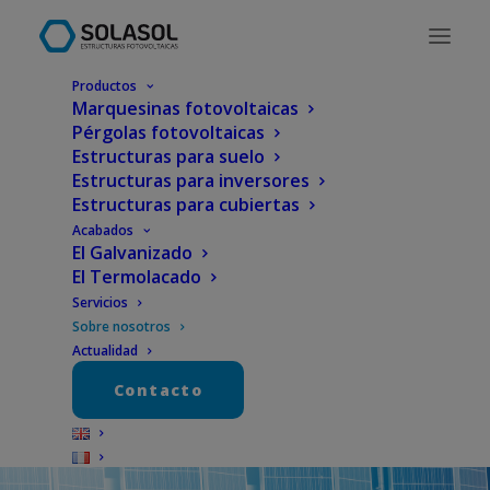
Productos
Marquesinas fotovoltaicas
Pérgolas fotovoltaicas
Estructuras para suelo
Estructuras para inversores
Estructuras para cubiertas
Acabados
El Galvanizado
El Termolacado
Sobre nosotros
Servicios
Sobre nosotros
Actualidad
Contacto