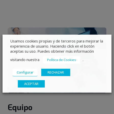
Usamos cookies propias y de terceros para mejorar la
experiencia de usuario. Haciendo click en el botón
aceptas su uso. Puedes obtener más información
visitando nuestra
.
Política de Cookies
Configurar
RECHAZAR
ACEPTAR
Equipo