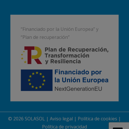
“Financiado por la Unión Europea” y
“Plan de recuperación”
© 2026 SOLASOL |
Aviso legal
|
Política de cookies
|
Política de privacidad